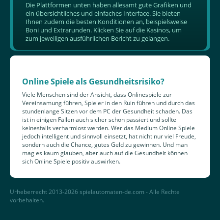
Die Plattformen unten haben allesamt gute Grafiken und
ein übersichtliches und einfaches Interface. Sie bieten
Ihnen zudem die besten Konditionen an, beispielsweise
Boni und Extrarunden. Klicken Sie auf die Kasinos, um
zum jeweiligen ausführlichen Bericht zu gelangen.
Online Spiele als Gesundheitsrisiko?
Viele Menschen sind der Ansicht, dass Onlinespiele zur
Vereinsamung führen, Spieler in den Ruin führen und durch das
stundenlange Sitzen vor dem PC der Gesundheit schaden. Das
ist in einigen Fällen auch sicher schon passiert und sollte
keinesfalls verharmlost werden. Wer das Medium Online Spiele
jedoch intelligent und sinnvoll einsetzt, hat nicht nur viel Freude,
sondern auch die Chance, gutes Geld zu gewinnen. Und man
mag es kaum glauben, aber auch auf die Gesundheit können
sich Online Spiele positiv auswirken.
Urheberrecht 2013-2026 spielautomaten-de.com - Alle Rechte
vorbehalten.